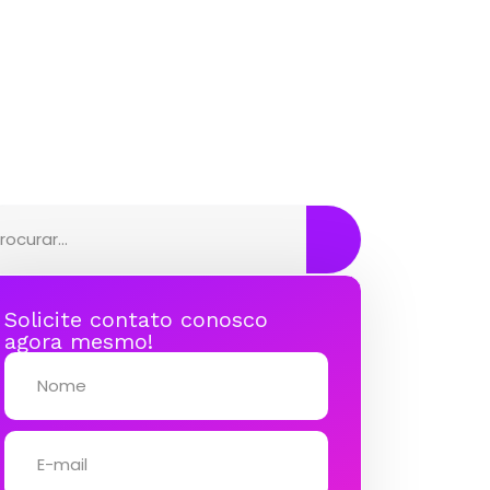
Solicite contato conosco
agora mesmo!