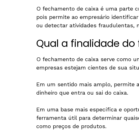
O fechamento de caixa é uma parte c
pois permite ao empresário identifica
ou detectar atividades fraudulentas,
Qual a finalidade d
O fechamento de caixa serve como uma
empresas estejam cientes de sua sit
Em um sentido mais amplo, permite a
dinheiro que entra ou sai do caixa.
Em uma base mais específica e oport
ferramenta útil para determinar quais
como preços de produtos.