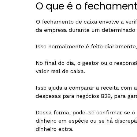
O que é o fechament
O fechamento de caixa envolve a verif
da empresa durante um determinado 
Isso normalmente é feito diariament
No final do dia, o gestor ou o respon
valor real de caixa.
Isso ajuda a comparar a receita com 
despesas para negócios B2B, para gar
Dessa forma, pode-se confirmar se o
dinheiro em espécie ou se há discrepâ
dinheiro extra.