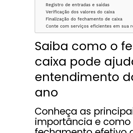
Registro de entradas e saídas
Verificação dos valores do caixa
Finalização do fechamento de caixa
Conte com serviços eficientes em sua r
Saiba como o f
caixa pode ajud
entendimento d
ano
Conheça as principai
importância e como 
fechamento efetivo 