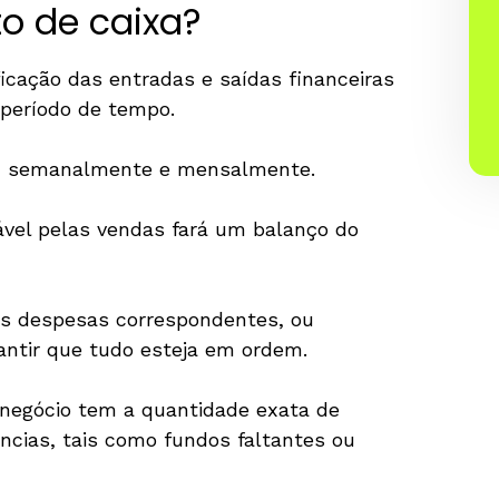
o de caixa?
icação das entradas e saídas financeiras
período de tempo.
e, semanalmente e mensalmente.
sável pelas vendas fará um balanço do
as despesas correspondentes, ou
antir que tudo esteja em ordem.
 negócio tem a quantidade exata de
ncias, tais como fundos faltantes ou