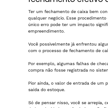
Ter um fechamento de caixa bem cons
qualquer negócio. Esse procedimento
único erro pode ter um impacto signif
empreendimento.
Você possivelmente já enfrentou alg
com o processo de fechamento de cai
Por exemplo, algumas falhas de che
compra não fosse registrada no siste
Pior ainda, o valor de entrada de um
saída do estoque.
Só de pensar nisso, você se arrepia, 