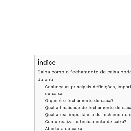
Índice
Saiba como o fechamento de caixa pod
do ano
Conheça as principais definições, impor
do caixa
O que é o fechamento de caixa?
Qual a finalidade do fechamento de caix
Qual a real importância do fechamento d
Como realizar o fechamento de caixa?
Abertura do caixa