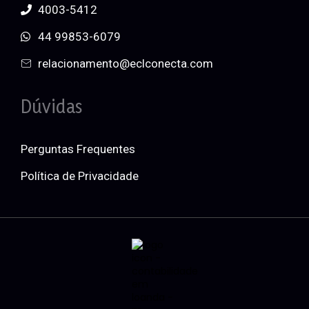
4003-5412
44 99853-6079
relacionamento@eclconecta.com
Dúvidas
Perguntas Frequentes
Política de Privacidade