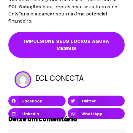
ECL Soluções
para impulsionar seus lucros no
OnlyFans e alcançar seu máximo potencial
financeiro!
IMPULSIONE SEUS LUCROS AGORA
MESMO!
ECL CONECTA
Facebook
Twitter
LinkedIn
WhatsApp
Deixe um comentário