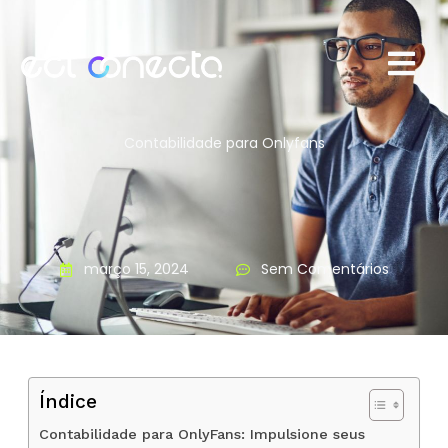
Contabilidade para Onlyfans
março 15, 2024
Sem Comentários
Índice
Contabilidade para OnlyFans: Impulsione seus