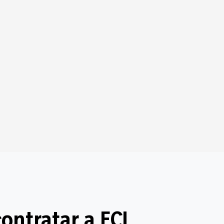
ontratar a ECL