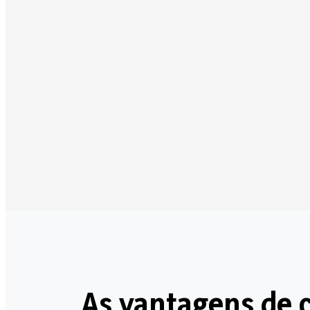
As vantagens de c