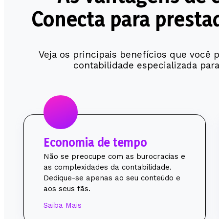
Conecta para prestad
Veja os principais benefícios que você 
contabilidade especializada para
Economia de tempo
Não se preocupe com as burocracias e
as complexidades da contabilidade.
Dedique-se apenas ao seu conteúdo e
aos seus fãs.
Saiba Mais