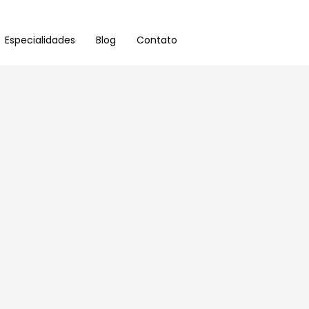
Especialidades
Blog
Contato