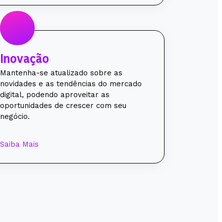
Inovação
Mantenha-se atualizado sobre as
novidades e as tendências do mercado
digital, podendo aproveitar as
oportunidades de crescer com seu
negócio.
Saiba Mais