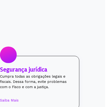
Segurança jurídica
Cumpra todas as obrigações legais e
fiscais. Dessa forma, evite problemas
com o Fisco e com a justiça.
Saiba Mais