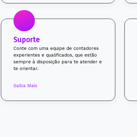
Suporte
Conte com uma equipe de contadores
experientes e qualificados, que estão
sempre à disposição para te atender e
te orientar.
Saiba Mais