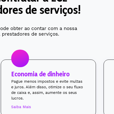
ores de serviços!
pode obter ao contar com a nossa
 prestadores de serviços.
Economia de dinheiro
Pague menos impostos e evite multas
e juros. Além disso, otimize o seu fluxo
de caixa e, assim, aumente os seus
lucros.
Saiba Mais