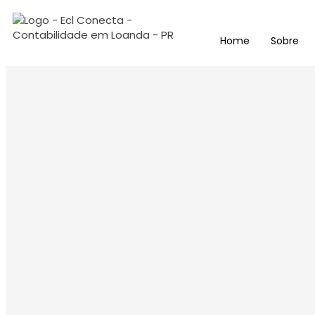
Home
Sobre