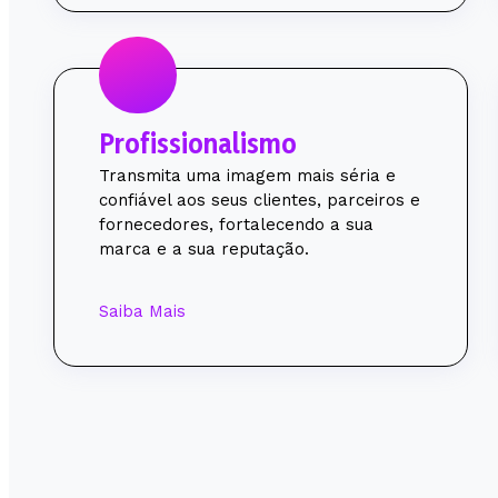
Profissionalismo
Transmita uma imagem mais séria e
confiável aos seus clientes, parceiros e
fornecedores, fortalecendo a sua
marca e a sua reputação.
Saiba Mais