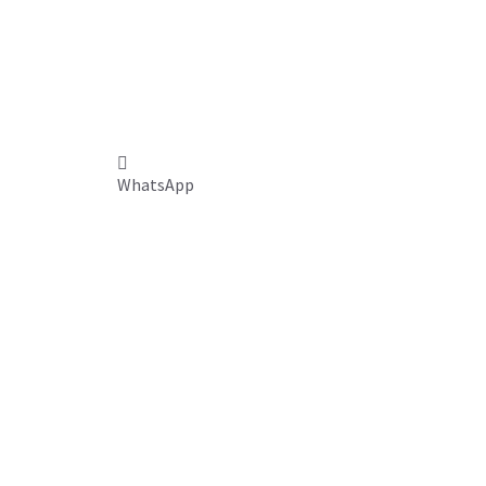
WhatsApp