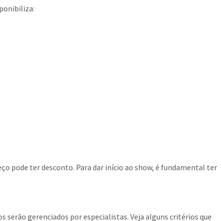
ponibiliza:
ço pode ter desconto. Para dar início ao show, é fundamental ter
s serão gerenciados por especialistas. Veja alguns critérios que