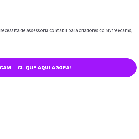
 necessita de assessoria contábil para criadores do Myfreecams,
CAM – CLIQUE AQUI AGORA!