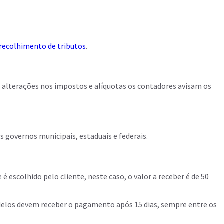
recolhimento de tributos
.
 alterações nos impostos e alíquotas os contadores avisam os
 governos municipais, estaduais e federais.
escolhido pelo cliente, neste caso, o valor a receber é de 50
los devem receber o pagamento após 15 dias, sempre entre os