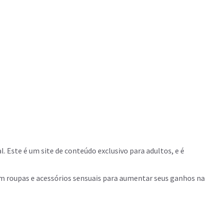
 Este é um site de conteúdo exclusivo para adultos, e é
 em roupas e acessórios sensuais para aumentar seus ganhos na