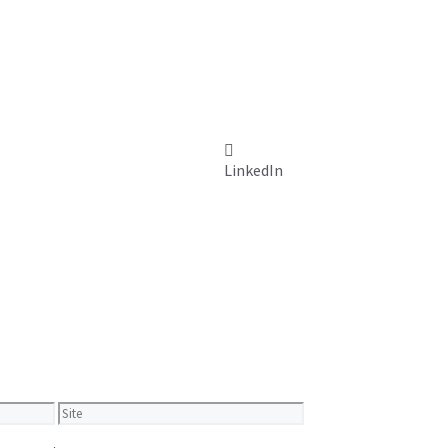
LinkedIn