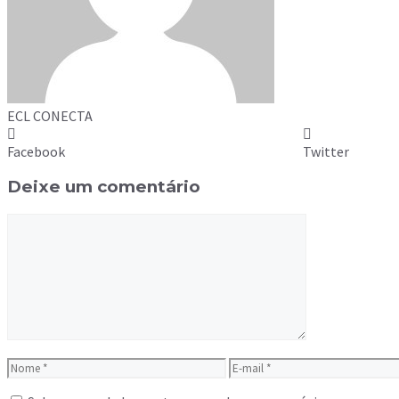
ECL CONECTA
Facebook
Twitter
Deixe um comentário