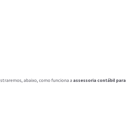
Mostraremos, abaixo, como funciona a
assessoria contábil para