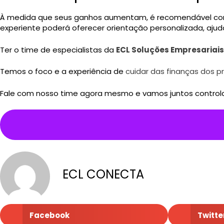
À medida que seus ganhos aumentam, é recomendável contrat
experiente poderá oferecer orientação personalizada, ajud
Ter o time de especialistas da
ECL Soluções Empresariai
Temos o foco e a experiência de
cuidar das finanças dos 
Fale com nosso time agora mesmo e vamos juntos controlar
ECL CONECTA
Facebook
Twitte