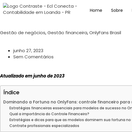
Home
Sobre
Gestão de negócios
,
Gestão financeira
,
OnlyFans Brasil
junho 27, 2023
Sem Comentários
Atualizado em junho de 2023
Índice
Dominando a Fortuna no OnlyFans: controle financeiro par
Estratégias financeiras essenciais para modelos de sucesso no 
Qual a importância do Controle Financeiro?
Estratégias e dicas para que as modelos dominem sua fortuna no
Contrate profissionais especializados