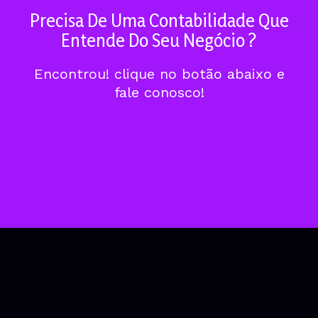
Precisa De Uma Contabilidade Que
Entende Do Seu Negócio ?
Encontrou! clique no botão abaixo e
fale conosco!