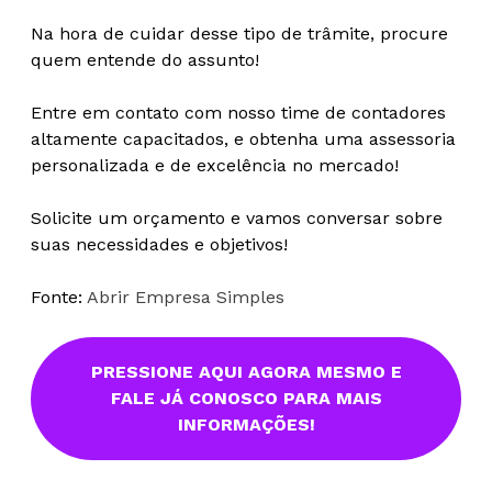
Na hora de cuidar desse tipo de trâmite, procure
quem entende do assunto!
Entre em contato com nosso time de contadores
altamente capacitados, e obtenha uma assessoria
personalizada e de excelência no mercado!
Solicite um orçamento e vamos conversar sobre
suas necessidades e objetivos!
Fonte:
Abrir Empresa Simples
PRESSIONE AQUI AGORA MESMO E
FALE JÁ CONOSCO PARA MAIS
INFORMAÇÕES!