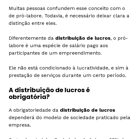
Muitas pessoas confundem esse conceito com o
de pró-labore. Todavia, é necessário deixar clara a
distinção entre eles.
Diferentemente da
distribuição de lucros
, o pró-
labore é uma espécie de salário pago aos
participantes de um empreendimento.
Ele não está condicionado à lucratividade, e sim à
prestação de serviços durante um certo período.
A distribuição de lucros é
obrigatória?
A obrigatoriedade da
distribuição de lucros
dependerá do modelo de sociedade praticado pela
empresa.