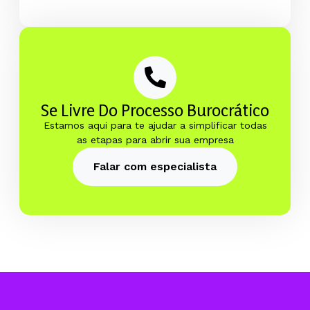
Se Livre Do Processo Burocrático
Estamos aqui para te ajudar a simplificar todas
as etapas para abrir sua empresa
Falar com especialista