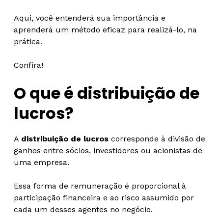
Aqui, você entenderá sua importância e
aprenderá um método eficaz para realizá-lo, na
prática.
Confira!
O que é distribuição de
lucros?
A
distribuição de lucros
corresponde à divisão de
ganhos entre sócios, investidores ou acionistas de
uma empresa.
Essa forma de remuneração é proporcional à
participação financeira e ao risco assumido por
cada um desses agentes no negócio.