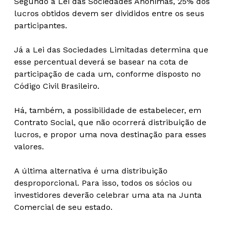
Segundo a Lei das Sociedades Anônimas, 25% dos
lucros obtidos devem ser divididos entre os seus
participantes.
Já a Lei das Sociedades Limitadas determina que
esse percentual deverá se basear na cota de
participação de cada um, conforme disposto no
Código Civil Brasileiro.
Há, também, a possibilidade de estabelecer, em
Contrato Social, que não ocorrerá distribuição de
lucros, e propor uma nova destinação para esses
valores.
A última alternativa é uma distribuição
desproporcional. Para isso, todos os sócios ou
investidores deverão celebrar uma ata na Junta
Comercial de seu estado.