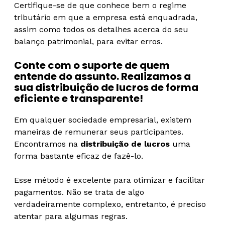
Certifique-se de que conhece bem o regime
tributário em que a empresa está enquadrada,
assim como todos os detalhes acerca do seu
balanço patrimonial, para evitar erros.
Conte com o suporte de quem
entende do assunto. Realizamos a
sua distribuição de lucros de forma
eficiente e transparente!
Em qualquer sociedade empresarial, existem
maneiras de remunerar seus participantes.
Encontramos na
distribuição de lucros
uma
forma bastante eficaz de fazê-lo.
Esse método é excelente para otimizar e facilitar
pagamentos. Não se trata de algo
verdadeiramente complexo, entretanto, é preciso
atentar para algumas regras.