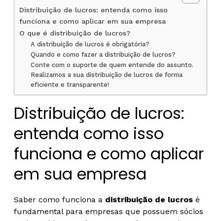
Distribuição de lucros: entenda como isso
funciona e como aplicar em sua empresa
O que é distribuição de lucros?
A distribuição de lucros é obrigatória?
Quando e como fazer a distribuição de lucros?
Conte com o suporte de quem entende do assunto.
Realizamos a sua distribuição de lucros de forma
eficiente e transparente!
Distribuição de lucros:
entenda como isso
funciona e como aplicar
em sua empresa
Saber como funciona a
distribuição de lucros
é
fundamental para empresas que possuem sócios