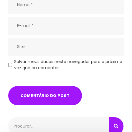
Salvar meus dados neste navegador para a próxima
vez que eu comentar.