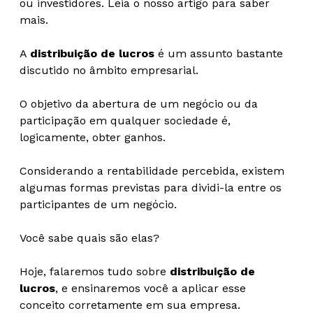
ou investidores. Leia o nosso artigo para saber
mais.
A
distribuição de lucros
é um assunto bastante
discutido no âmbito empresarial.
O objetivo da abertura de um negócio ou da
participação em qualquer sociedade é,
logicamente, obter ganhos.
Considerando a rentabilidade percebida, existem
algumas formas previstas para dividi-la entre os
participantes de um negócio.
Você sabe quais são elas?
Hoje, falaremos tudo sobre
distribuição de
lucros
, e ensinaremos você a aplicar esse
conceito corretamente em sua empresa.