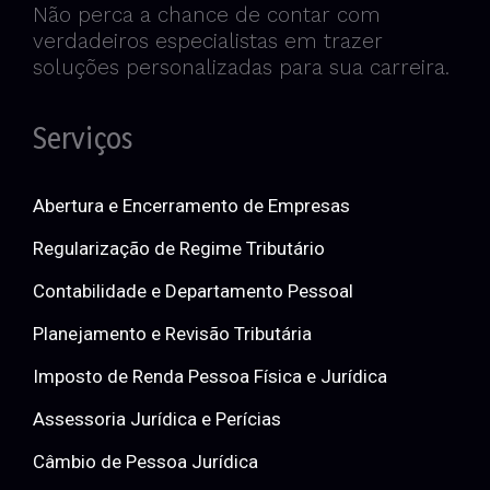
Não perca a chance de contar com
verdadeiros especialistas em trazer
soluções personalizadas para sua carreira.
Serviços
Abertura e Encerramento de Empresas
Regularização de Regime Tributário
Contabilidade e Departamento Pessoal
Planejamento e Revisão Tributária
Imposto de Renda Pessoa Física e Jurídica
Assessoria Jurídica e Perícias
Câmbio de Pessoa Jurídica