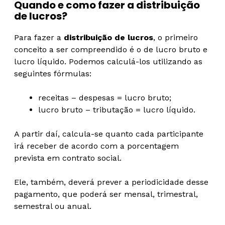
Quando e como fazer a distribuição
de lucros?
Para fazer a
distribuição de lucros
, o primeiro
conceito a ser compreendido é o de lucro bruto e
lucro líquido. Podemos calculá-los utilizando as
seguintes fórmulas:
receitas – despesas = lucro bruto;
lucro bruto – tributação = lucro líquido.
A partir daí, calcula-se quanto cada participante
irá receber de acordo com a porcentagem
prevista em contrato social.
Ele, também, deverá prever a periodicidade desse
pagamento, que poderá ser mensal, trimestral,
semestral ou anual.