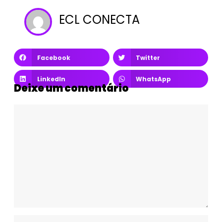
ECL CONECTA
Facebook
Twitter
LinkedIn
WhatsApp
Deixe um comentário