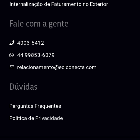
Internalização de Faturamento no Exterior
Fale com a gente
4003-5412
44 99853-6079
relacionamento@eclconecta.com
Dúvidas
Perguntas Frequentes
Política de Privacidade