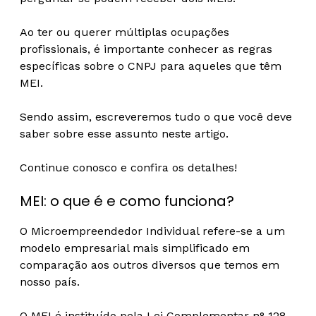
Ao ter ou querer múltiplas ocupações
profissionais, é importante conhecer as regras
específicas sobre o CNPJ para aqueles que têm
MEI.
Sendo assim, escreveremos tudo o que você deve
saber sobre esse assunto neste artigo.
Continue conosco e confira os detalhes!
MEI: o que é e como funciona?
O Microempreendedor Individual refere-se a um
modelo empresarial mais simplificado em
comparação aos outros diversos que temos em
nosso país.
O MEI é instituído pela Lei Complementar n° 128,