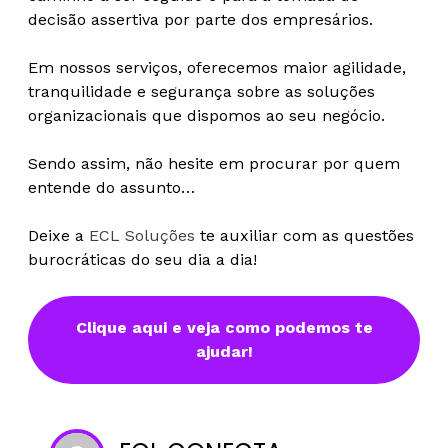
decisão assertiva por parte dos empresários.
Em nossos serviços, oferecemos maior agilidade,
tranquilidade e segurança sobre as soluções
organizacionais que dispomos ao seu negócio.
Sendo assim, não hesite em procurar por quem
entende do assunto…
Deixe a
ECL Soluções
te auxiliar com as questões
burocráticas do seu dia a dia!
Clique aqui e veja como podemos te
ajudar!