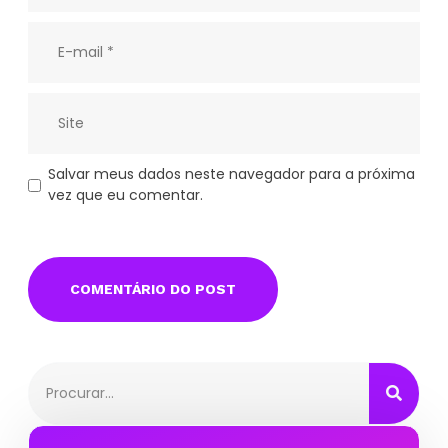
Salvar meus dados neste navegador para a próxima
vez que eu comentar.