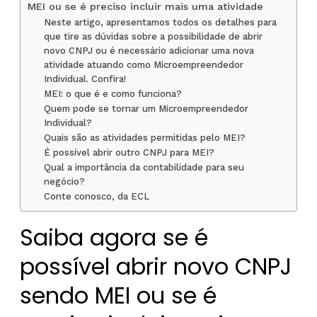
MEI ou se é preciso incluir mais uma atividade
Neste artigo, apresentamos todos os detalhes para
que tire as dúvidas sobre a possibilidade de abrir
novo CNPJ ou é necessário adicionar uma nova
atividade atuando como Microempreendedor
Individual. Confira!
MEI: o que é e como funciona?
Quem pode se tornar um Microempreendedor
Individual?
Quais são as atividades permitidas pelo MEI?
É possível abrir outro CNPJ para MEI?
Qual a importância da contabilidade para seu
negócio?
Conte conosco, da ECL
Saiba agora se é
possível abrir novo CNPJ
sendo MEI ou se é