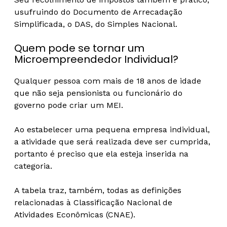
usufruindo do Documento de Arrecadação
Simplificada, o DAS, do Simples Nacional.
Quem pode se tornar um
Microempreendedor Individual?
Qualquer pessoa com mais de 18 anos de idade
que não seja pensionista ou funcionário do
governo pode criar um MEI.
Ao estabelecer uma pequena empresa individual,
a atividade que será realizada deve ser cumprida,
portanto é preciso que ela esteja inserida na
categoria.
A tabela traz, também, todas as definições
relacionadas à Classificação Nacional de
Atividades Econômicas (CNAE).