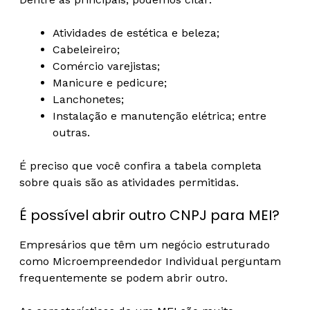
Atividades de estética e beleza;
Cabeleireiro;
Comércio varejistas;
Manicure e pedicure;
Lanchonetes;
Instalação e manutenção elétrica; entre
outras.
É preciso que você confira a tabela completa
sobre quais são as atividades permitidas.
É possível abrir outro CNPJ para MEI?
Empresários que têm um negócio estruturado
como Microempreendedor Individual perguntam
frequentemente se podem abrir outro.