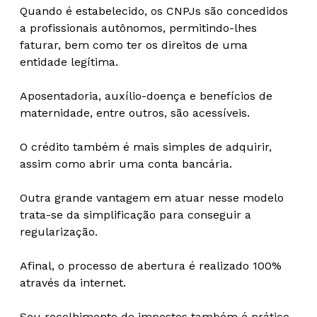
Quando é estabelecido, os CNPJs são concedidos
a profissionais autônomos, permitindo-lhes
faturar, bem como ter os direitos de uma
entidade legítima.
Aposentadoria, auxílio-doença e benefícios de
maternidade, entre outros, são acessíveis.
O crédito também é mais simples de adquirir,
assim como abrir uma conta bancária.
Outra grande vantagem em atuar nesse modelo
trata-se da simplificação para conseguir a
regularização.
Afinal, o processo de abertura é realizado 100%
através da internet.
Seu recolhimento de impostos também é prático,