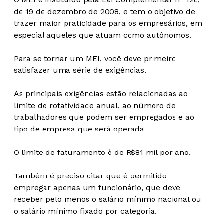
de 19 de dezembro de 2008, e tem o objetivo de
trazer maior praticidade para os empresários, em
especial aqueles que atuam como autônomos.
Para se tornar um MEI, você deve primeiro
satisfazer uma série de exigências.
As principais exigências estão relacionadas ao
limite de rotatividade anual, ao número de
trabalhadores que podem ser empregados e ao
tipo de empresa que será operada.
O limite de faturamento é de R$81 mil por ano.
Também é preciso citar que é permitido
empregar apenas um funcionário, que deve
receber pelo menos o salário mínimo nacional ou
o salário mínimo fixado por categoria.