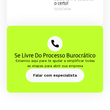
o certo!
12/02/2024
Se Livre Do Processo Burocrático
Estamos aqui para te ajudar a simplificar todas
as etapas para abrir sua empresa
Falar com especialista