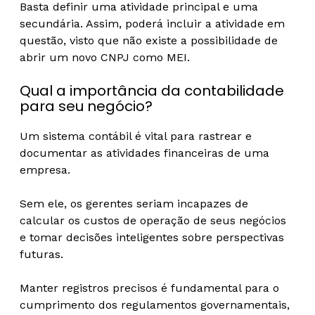
Basta definir uma atividade principal e uma
secundária. Assim, poderá incluir a atividade em
questão, visto que não existe a possibilidade de
abrir um novo CNPJ como MEI.
Qual a importância da contabilidade
para seu negócio?
Um sistema contábil é vital para rastrear e
documentar as atividades financeiras de uma
empresa.
Sem ele, os gerentes seriam incapazes de
calcular os custos de operação de seus negócios
e tomar decisões inteligentes sobre perspectivas
futuras.
Manter registros precisos é fundamental para o
cumprimento dos regulamentos governamentais,