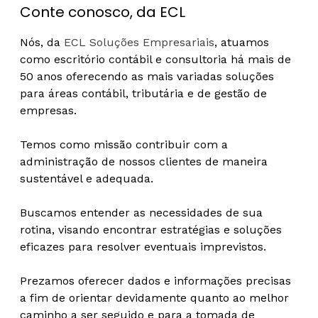
Conte conosco, da ECL
Nós, da
ECL Soluções Empresariais
, atuamos
como escritório contábil e consultoria há mais de
50 anos oferecendo as mais variadas soluções
para áreas contábil, tributária e de gestão de
empresas.
Temos como missão contribuir com a
administração de nossos clientes de maneira
sustentável e adequada.
Buscamos entender as necessidades de sua
rotina, visando encontrar estratégias e soluções
eficazes para resolver eventuais imprevistos.
Prezamos oferecer dados e informações precisas
a fim de orientar devidamente quanto ao melhor
caminho a ser seguido e para a tomada de