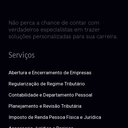
Não perca a chance de contar com
verdadeiros especialistas em trazer
soluções personalizadas para sua carreira.
Serviços
Abertura e Encerramento de Empresas
Regularização de Regime Tributário
Contabilidade e Departamento Pessoal
Planejamento e Revisão Tributária
Imposto de Renda Pessoa Física e Jurídica