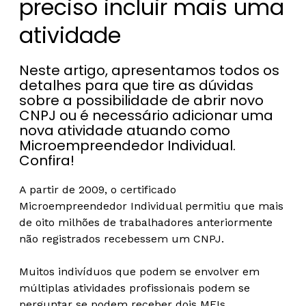
preciso incluir mais uma
atividade
Neste artigo, apresentamos todos os
detalhes para que tire as dúvidas
sobre a possibilidade de abrir novo
CNPJ ou é necessário adicionar uma
nova atividade atuando como
Microempreendedor Individual.
Confira!
A partir de 2009, o certificado
Microempreendedor Individual permitiu que mais
de oito milhões de trabalhadores anteriormente
não registrados recebessem um CNPJ.
Muitos indivíduos que podem se envolver em
múltiplas atividades profissionais podem se
perguntar se podem receber dois MEIs.