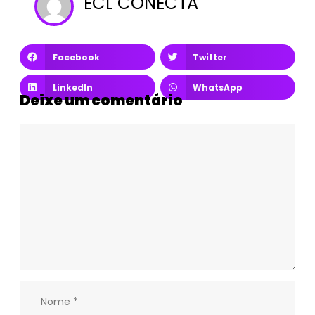
ECL CONECTA
Facebook
Twitter
LinkedIn
WhatsApp
Deixe um comentário