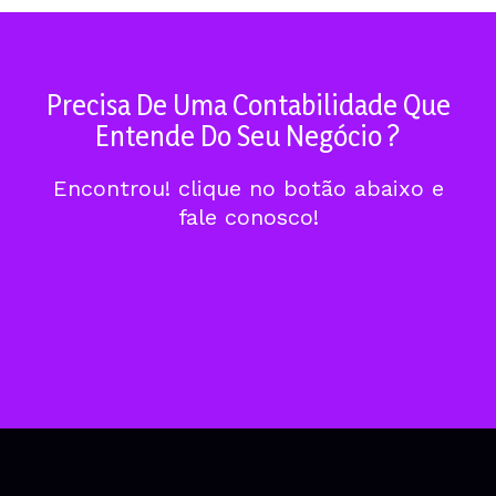
Precisa De Uma Contabilidade Que
Entende Do Seu Negócio ?
Encontrou! clique no botão abaixo e
fale conosco!