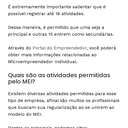
É extremamente importante salientar que é
possível registrar até 16 atividades.
Dessa maneira, é permitido que uma seja a
principal e outras 15 entrem como secundárias.
Através do
Portal do Empreendedor
, você poderá
obter mais informações relacionadas ao
Microempreendedor Individual.
Quais são as atividades permitidas
pelo MEI?
Existem diversas atividades permitidas para esse
tipo de empresa, afinal são muitos os profissionais
que buscam sua regularização ao se unirem ao
modelo do MEI.
Dentre as principais, podemos citar: