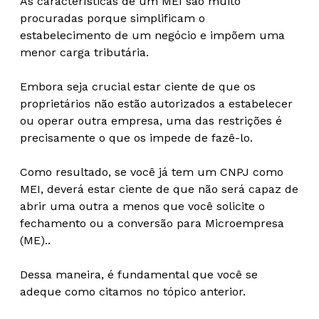
As características de um MEI são muito
procuradas porque simplificam o
estabelecimento de um negócio e impõem uma
menor carga tributária.
Embora seja crucial estar ciente de que os
proprietários não estão autorizados a estabelecer
ou operar outra empresa, uma das restrições é
precisamente o que os impede de fazê-lo.
Como resultado, se você já tem um CNPJ como
MEI, deverá estar ciente de que não será capaz de
abrir uma outra a menos que você solicite o
fechamento ou a conversão para Microempresa
(ME)..
Dessa maneira, é fundamental que você se
adeque como citamos no tópico anterior.