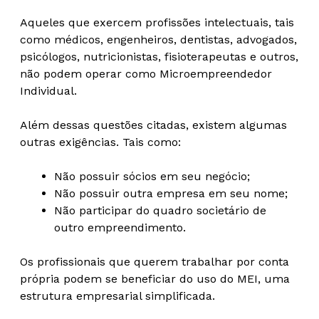
Aqueles que exercem profissões intelectuais, tais
como médicos, engenheiros, dentistas, advogados,
psicólogos, nutricionistas, fisioterapeutas e outros,
não podem operar como Microempreendedor
Individual.
Além dessas questões citadas, existem algumas
outras exigências. Tais como:
Não possuir sócios em seu negócio;
Não possuir outra empresa em seu nome;
Não participar do quadro societário de
outro empreendimento.
Os profissionais que querem trabalhar por conta
própria podem se beneficiar do uso do MEI, uma
estrutura empresarial simplificada.