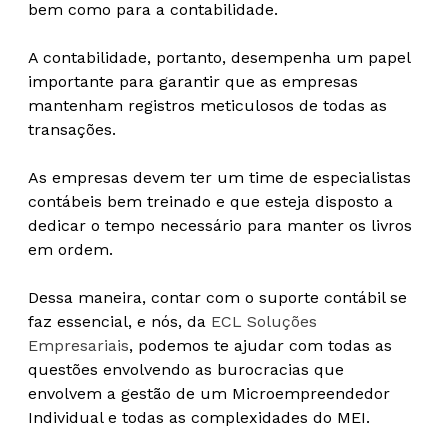
bem como para a contabilidade.
A contabilidade, portanto, desempenha um papel
importante para garantir que as empresas
mantenham registros meticulosos de todas as
transações.
As empresas devem ter um time de especialistas
contábeis bem treinado e que esteja disposto a
dedicar o tempo necessário para manter os livros
em ordem.
Dessa maneira, contar com o suporte contábil se
faz essencial, e nós, da
ECL Soluções
Empresariais
, podemos te ajudar com todas as
questões envolvendo as burocracias que
envolvem a gestão de um Microempreendedor
Individual e todas as complexidades do MEI.