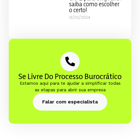
saiba como escolher
o certo!
12/02/2024
Se Livre Do Processo Burocrático
Estamos aqui para te ajudar a simplificar todas
as etapas para abrir sua empresa
Falar com especialista