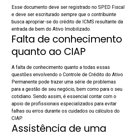
Esse documento deve ser registrado no SPED Fiscal
e deve ser escriturado sempre que o contribuinte
busca apropriar-se do crédito de ICMS resultante da
entrada de bem do Ativo Imobilizado.
Falta de conhecimento
quanto ao CIAP
A falta de conhecimento quanto a todas essas
questões envolvendo o Controle de Crédito do Ativo
Permanente pode trazer uma série de problemas
para a gestão de seu negócio, bem como para o seu
cotidiano.
Sendo assim, é essencial contar com o
apoio de profissionais especializados para evitar
falhas ou erros durante os cuidados ou cálculos do
CIAP.
Assistência de uma