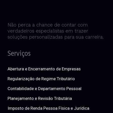
Não perca a chance de contar com
verdadeiros especialistas em trazer
soluções personalizadas para sua carreira.
Serviços
Abertura e Encerramento de Empresas
Regularização de Regime Tributário
Contabilidade e Departamento Pessoal
Planejamento e Revisão Tributária
Imposto de Renda Pessoa Física e Jurídica