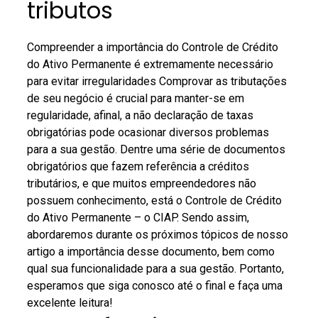
tributos
Compreender a importância do Controle de Crédito
do Ativo Permanente é extremamente necessário
para evitar irregularidades
Comprovar as tributações
de seu negócio é crucial para manter-se em
regularidade, afinal, a não declaração de taxas
obrigatórias pode ocasionar diversos problemas
para a sua gestão.
Dentre uma série de documentos
obrigatórios que fazem referência a créditos
tributários, e que muitos empreendedores não
possuem conhecimento, está o Controle de Crédito
do Ativo Permanente – o CIAP.
Sendo assim,
abordaremos durante os próximos tópicos de nosso
artigo a importância desse documento, bem como
qual sua funcionalidade para a sua gestão.
Portanto,
esperamos que siga conosco até o final e faça uma
excelente leitura!