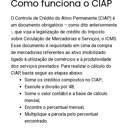
Como funciona o CIAP
O Controle de Crédito do Ativo Permanente (CIAP) é
um documento obrigatório – como dito anteriormente
-, que visa a legalização de crédito do Imposto
sobre Circulação de Mercadorias e Serviços, o ICMS.
Esse documento é requisitado em cima da compra
de mercadorias referentes ao ativo imobilizado
ligado à utilização de comércios e à produtividade
dos serviços prestados.
Para realizar o cálculo do
CIAP, basta seguir as etapas abaixo:
Some os créditos compostos no CIAP;
Execute a divisão por 48;
Some o valor contábil e a base de cálculo
mensal;
Encontre o percentual mensal;
Multiplique a parcela pelo percentual
encontrado.