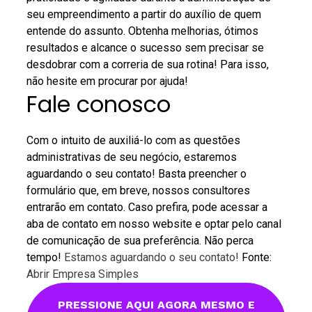
seu empreendimento a partir do auxílio de quem
entende do assunto.
Obtenha melhorias, ótimos
resultados e alcance o sucesso sem precisar se
desdobrar com a correria de sua rotina!
Para isso,
não hesite em procurar por ajuda!
Fale conosco
Com o intuito de auxiliá-lo com as questões
administrativas de seu negócio, estaremos
aguardando o seu contato!
Basta preencher o
formulário que, em breve, nossos consultores
entrarão em contato.
Caso prefira, pode acessar a
aba de contato em nosso website e optar pelo canal
de comunicação de sua preferência.
Não perca
tempo!
Estamos aguardando o seu contato!
Fonte:
Abrir Empresa Simples
PRESSIONE AQUI AGORA MESMO E