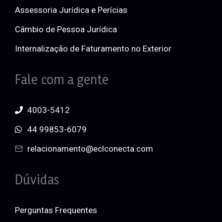
Assessoria Jurídica e Perícias
Câmbio de Pessoa Jurídica
Internalização de Faturamento no Exterior
Fale com a gente
4003-5412
44 99853-6079
relacionamento@eclconecta.com
Dúvidas
Perguntas Frequentes