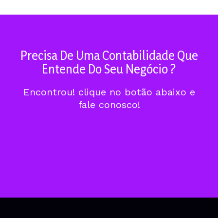
Precisa De Uma Contabilidade Que
Entende Do Seu Negócio ?
Encontrou! clique no botão abaixo e
fale conosco!