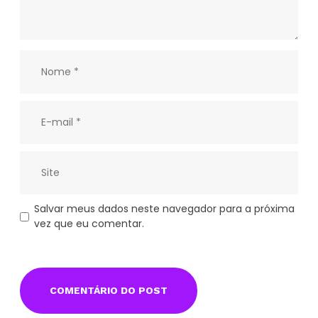
Salvar meus dados neste navegador para a próxima
vez que eu comentar.