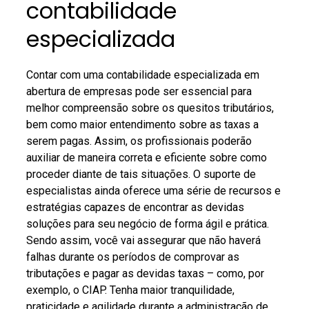
contabilidade
especializada
Contar com uma contabilidade especializada em
abertura de empresas pode ser essencial para
melhor compreensão sobre os quesitos tributários,
bem como maior entendimento sobre as taxas a
serem pagas.
Assim, os profissionais poderão
auxiliar de maneira correta e eficiente sobre como
proceder diante de tais situações.
O suporte de
especialistas ainda oferece uma série de recursos e
estratégias capazes de encontrar as devidas
soluções para seu negócio de forma ágil e prática.
Sendo assim, você vai assegurar que não haverá
falhas durante os períodos de comprovar as
tributações e pagar as devidas taxas – como, por
exemplo, o CIAP.
Tenha maior tranquilidade,
praticidade e agilidade durante a administração de