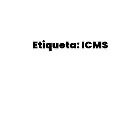
Etiqueta: ICMS