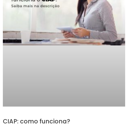
CIAP: como funciona?