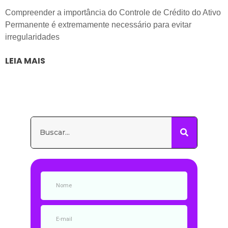
Compreender a importância do Controle de Crédito do Ativo
Permanente é extremamente necessário para evitar
irregularidades
LEIA MAIS