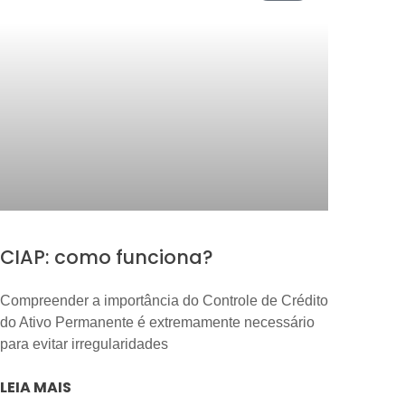
CIAP: como funciona?
Compreender a importância do Controle de Crédito
do Ativo Permanente é extremamente necessário
para evitar irregularidades
LEIA MAIS