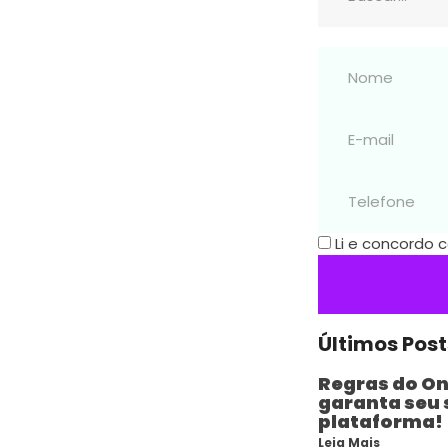
Li e concordo
Últimos Post
Regras do On
garanta seu 
plataforma!
Leia Mais