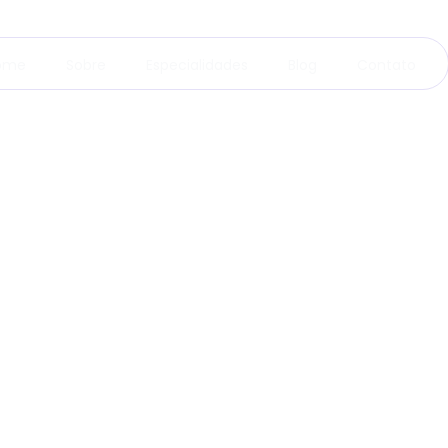
ome
Sobre
Especialidades
Blog
Contato