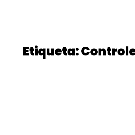
Etiqueta: Control