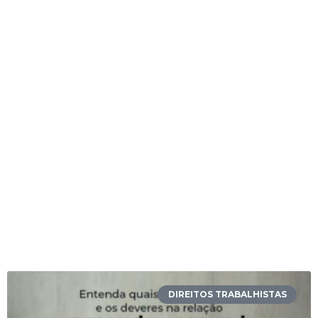
DIREITOS TRABALHISTAS