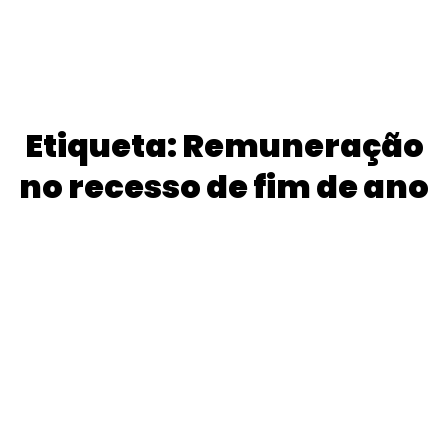
Etiqueta: Remuneração
no recesso de fim de ano