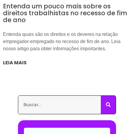
Entenda um pouco mais sobre os
direitos trabalhistas no recesso de fim
de ano
Entenda quais são os direitos e os deveres na relação
empregador-empregado no recesso de fim de ano. Leia
nosso artigo para obter informações importantes.
LEIA MAIS