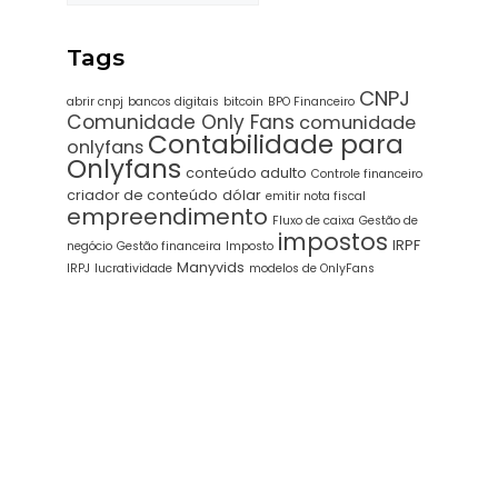
Tags
CNPJ
abrir cnpj
bancos digitais
bitcoin
BPO Financeiro
Comunidade Only Fans
comunidade
Contabilidade para
onlyfans
Onlyfans
conteúdo adulto
Controle financeiro
criador de conteúdo
dólar
emitir nota fiscal
empreendimento
Fluxo de caixa
Gestão de
impostos
IRPF
negócio
Gestão financeira
Imposto
Manyvids
IRPJ
lucratividade
modelos de OnlyFans
Myfreecam
Myfreecams
obrigações tributárias
onlyfans
pessoa
OnlyFans Brasil
paypal
física
Pessoa Jurídica
Planejamento financeiro
planejamento tributário
Plataforma digital
produtor de
produtora de conteúdo
conteúdo
Receita
produtores de conteúdos
Federal
regime
reduzir impostos
redução de impostos
Tributação
tributário
Tributos
SPED Fiscal