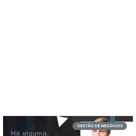
GESTÃO DE NEGÓCIOS