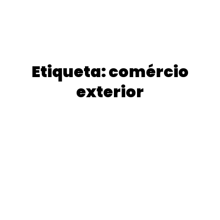
Etiqueta: comércio
exterior