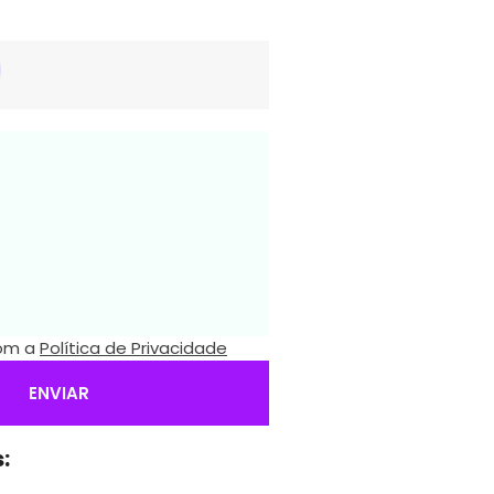
com a
Política de Privacidade
ENVIAR
: