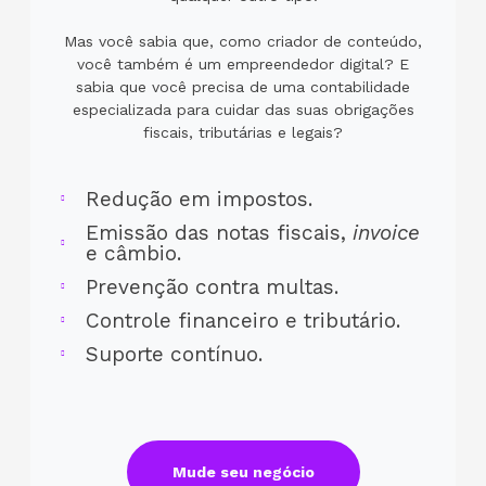
Mas você sabia que, como criador de conteúdo,
você também é um empreendedor digital? E
sabia que você precisa de uma contabilidade
especializada para cuidar das suas obrigações
fiscais, tributárias e legais?
Redução em impostos.
Emissão das notas fiscais,
invoice
e câmbio.
Prevenção contra multas.
Controle financeiro e tributário.
Suporte contínuo.
Mude seu negócio