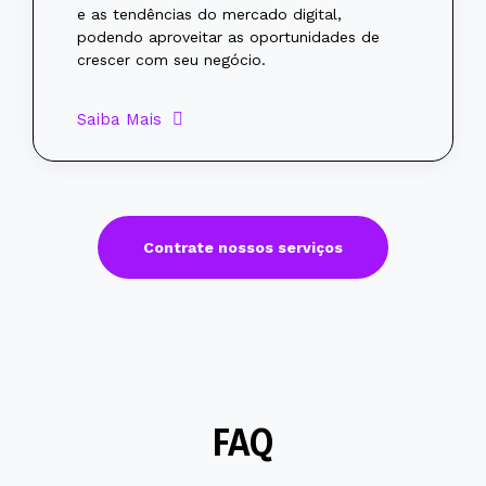
e as tendências do mercado digital,
podendo aproveitar as oportunidades de
crescer com seu negócio.
Saiba Mais
Contrate nossos serviços
FAQ