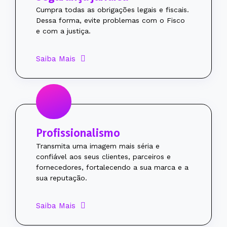
Cumpra todas as obrigações legais e fiscais.
Dessa forma, evite problemas com o Fisco
e com a justiça.
Saiba Mais
Profissionalismo
Transmita uma imagem mais séria e
confiável aos seus clientes, parceiros e
fornecedores, fortalecendo a sua marca e a
sua reputação.
Saiba Mais