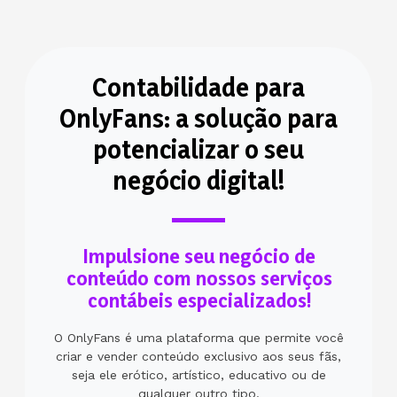
Contabilidade para
OnlyFans: a solução para
potencializar o seu
negócio digital!
Impulsione seu negócio de
conteúdo com nossos serviços
contábeis especializados!
O OnlyFans é uma plataforma que permite você
criar e vender conteúdo exclusivo aos seus fãs,
seja ele erótico, artístico, educativo ou de
qualquer outro tipo.