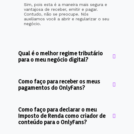
Sim, pois esta é a maneira mais segura e
vantajosa de receber, emitir e pagar.
Contudo, não se preocupe. Nós
auxiliamos você a abrir e regularizar o seu
negócio.
Qual é o melhor regime tributário
para o meu negócio digital?
Como faço para receber os meus
pagamentos do OnlyFans?
Como faço para declarar o meu
Imposto de Renda como criador de
conteúdo para o OnlyFans?