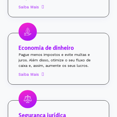
Saiba Mais
Economia de dinheiro
Pague menos impostos e evite multas e
juros. Além disso, otimize o seu fluxo de
caixa e, assim, aumente os seus lucros.
Saiba Mais
Segurança jurídica