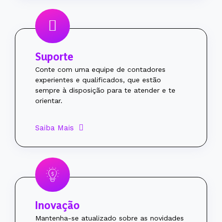
Suporte
Conte com uma equipe de contadores
experientes e qualificados, que estão
sempre à disposição para te atender e te
orientar.
Saiba Mais
Inovação
Mantenha-se atualizado sobre as novidades