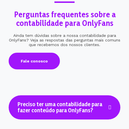
Perguntas frequentes sobre a
contabilidade para OnlyFans
Ainda tem dúvidas sobre a nossa contabilidade para
OnlyFans? Veja as respostas das perguntas mais comuns
que recebemos dos nossos clientes.
Fale conosco
Preciso ter uma contabilidade para
fazer conteúdo para OnlyFans?