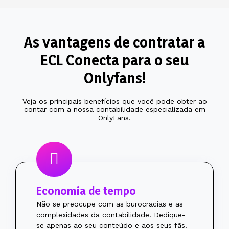
As vantagens de contratar a
ECL Conecta para o seu
Onlyfans!
Veja os principais benefícios que você pode obter ao
contar com a nossa contabilidade especializada em
OnlyFans.
Economia de tempo
Não se preocupe com as burocracias e as
complexidades da contabilidade. Dedique-
se apenas ao seu conteúdo e aos seus fãs.